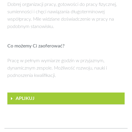
Dobrej organizacji pracy, gotowości do pracy fizycznej,
sumienności i chęci nawiązania długoterminowej
współpracy. Mile widziane doświadczenie w pracy na
podobnym stanowisku.
Co możemy Ci zaoferować?
Pracę w pełnym wymiarze godzin w przyjaznym,
dynamicznym zespole. Możliwość rozwoju, nauki i
podnoszenia kwalifikacji.
APLIKUJ