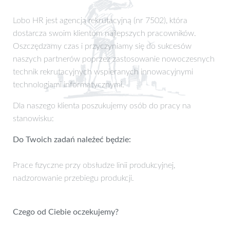
Lobo HR jest agencją rekrutacyjną (nr 7502), która
dostarcza swoim klientom najlepszych pracowników.
Oszczędzamy czas i przyczyniamy się do sukcesów
naszych partnerów poprzez zastosowanie nowoczesnych
technik rekrutacyjnych wspieranych innowacyjnymi
technologiami informatycznymi.
Dla naszego klienta poszukujemy osób do pracy na
stanowisku:
Do Twoich zadań należeć będzie:
Prace fizyczne przy obsłudze linii produkcyjnej,
nadzorowanie przebiegu produkcji.
Czego od Ciebie oczekujemy?