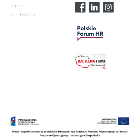
Oferta
Panel Klienta