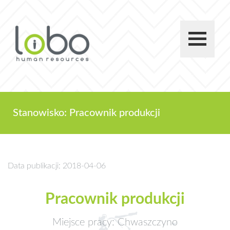
Stanowisko: Pracownik produkcji
Data publikacji: 2018-04-06
Pracownik produkcji
Miejsce pracy: Chwaszczyno