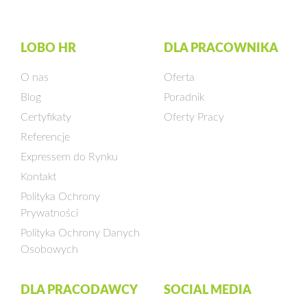
LOBO HR
DLA PRACOWNIKA
O nas
Oferta
Blog
Poradnik
Certyfikaty
Oferty Pracy
Referencje
Expressem do Rynku
Kontakt
Polityka Ochrony
Prywatności
Polityka Ochrony Danych
Osobowych
DLA PRACODAWCY
SOCIAL MEDIA