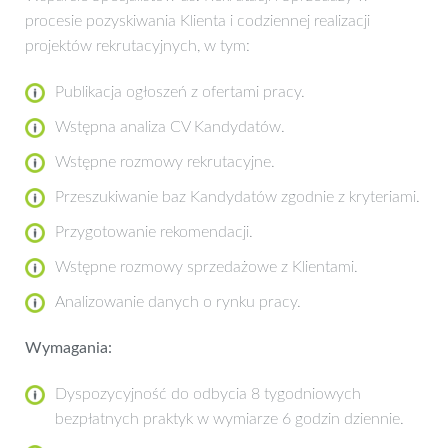
procesie pozyskiwania Klienta i codziennej realizacji
projektów rekrutacyjnych, w tym:
Publikacja ogłoszeń z ofertami pracy.
Wstępna analiza CV Kandydatów.
Wstępne rozmowy rekrutacyjne.
Przeszukiwanie baz Kandydatów zgodnie z kryteriami.
Przygotowanie rekomendacji.
Wstępne rozmowy sprzedażowe z Klientami.
Analizowanie danych o rynku pracy.
Wymagania:
Dyspozycyjność do odbycia 8 tygodniowych
bezpłatnych praktyk w wymiarze 6 godzin dziennie.