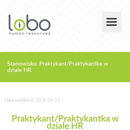
Stanowisko: Praktykant/Praktykantka w
dziale HR
Data publikacji: 2018-04-11
Praktykant/Praktykantka w
dziale HR