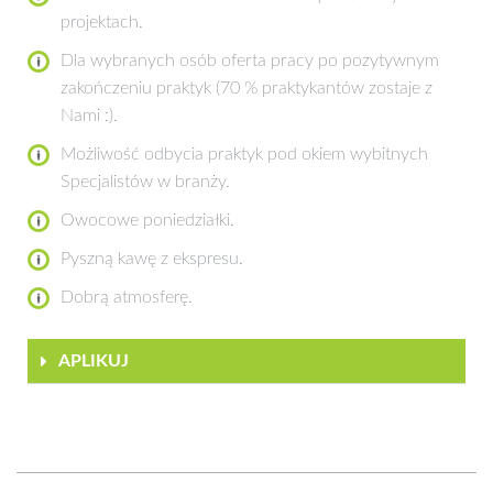
projektach.
Dla wybranych osób oferta pracy po pozytywnym
zakończeniu praktyk (70 % praktykantów zostaje z
Nami :).
Możliwość odbycia praktyk pod okiem wybitnych
Specjalistów w branży.
Owocowe poniedziałki.
Pyszną kawę z ekspresu.
Dobrą atmosferę.
APLIKUJ