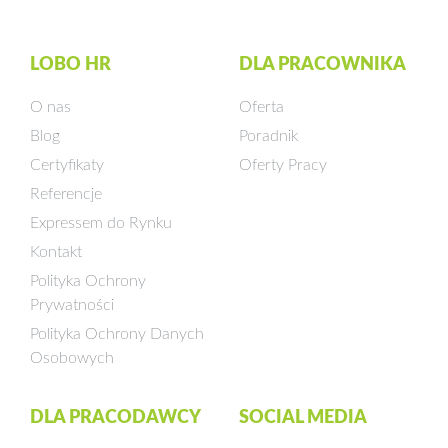
LOBO HR
DLA PRACOWNIKA
O nas
Oferta
Blog
Poradnik
Certyfikaty
Oferty Pracy
Referencje
Expressem do Rynku
Kontakt
Polityka Ochrony
Prywatności
Polityka Ochrony Danych
Osobowych
DLA PRACODAWCY
SOCIAL MEDIA