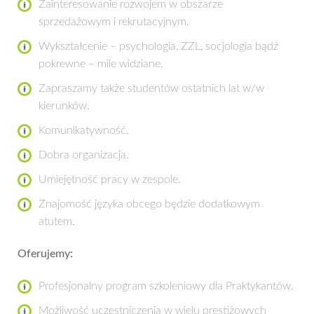
Zainteresowanie rozwojem w obszarze
sprzedażowym i rekrutacyjnym.
Wykształcenie – psychologia, ZZL, socjologia bądź
pokrewne – mile widziane.
Zapraszamy także studentów ostatnich lat w/w
kierunków.
Komunikatywność.
Dobra organizacja.
Umiejętność pracy w zespole.
Znajomość języka obcego będzie dodatkowym
atutem.
Oferujemy:
Profesjonalny program szkoleniowy dla Praktykantów.
Możliwość uczestniczenia w wielu prestiżowych