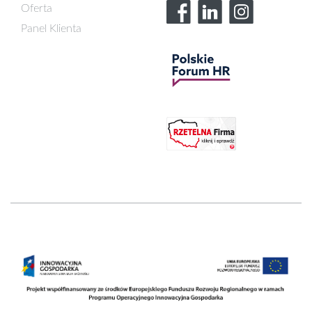
Oferta
Panel Klienta