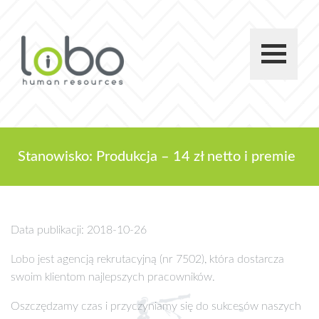
Stanowisko: Produkcja – 14 zł netto i premie
Data publikacji: 2018-10-26
Lobo jest agencją rekrutacyjną (nr 7502), która dostarcza
swoim klientom najlepszych pracowników.
Oszczędzamy czas i przyczyniamy się do sukcesów naszych