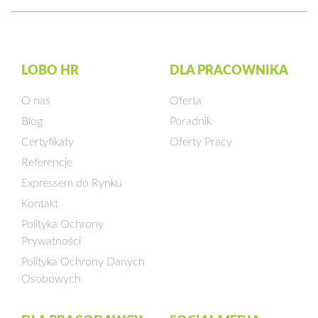
LOBO HR
DLA PRACOWNIKA
O nas
Oferta
Blog
Poradnik
Certyfikaty
Oferty Pracy
Referencje
Expressem do Rynku
Kontakt
Polityka Ochrony
Prywatności
Polityka Ochrony Danych
Osobowych