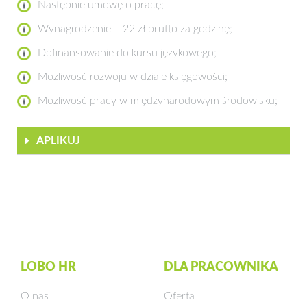
Następnie umowę o pracę;
Wynagrodzenie – 22 zł brutto za godzinę;
Dofinansowanie do kursu językowego;
Możliwość rozwoju w dziale księgowości;
Możliwość pracy w międzynarodowym środowisku;
APLIKUJ
LOBO HR
DLA PRACOWNIKA
O nas
Oferta