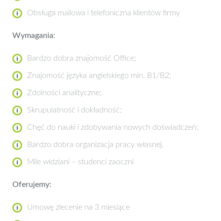
Obsługa mailowa i telefoniczna klientów firmy
Wymagania:
Bardzo dobra znajomość Office;
Znajomość języka angielskiego min. B1/B2;
Zdolności analityczne;
Skrupulatność i dokładność;
Chęć do nauki i zdobywania nowych doświadczeń;
Bardzo dobra organizacja pracy własnej.
Mile widziani – studenci zaoczni
Oferujemy:
Umowę zlecenie na 3 miesiące