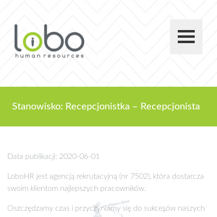
Stanowisko: Recepcjonistka – Recepcjonista
Data publikacji: 2020-06-01
LoboHR jest agencją rekrutacyjną (nr 7502), która dostarcza
swoim klientom najlepszych pracowników.
Oszczędzamy czas i przyczyniamy się do sukcesów naszych