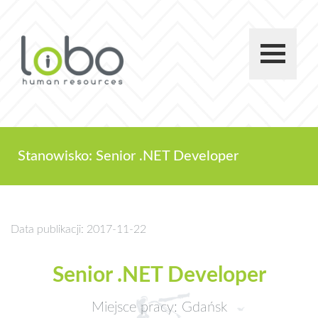
Stanowisko: Senior .NET Developer
Data publikacji: 2017-11-22
Senior .NET Developer
Miejsce pracy: Gdańsk