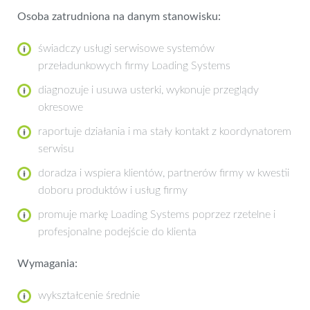
Osoba zatrudniona na danym stanowisku:
świadczy usługi serwisowe systemów
przeładunkowych firmy Loading Systems
diagnozuje i usuwa usterki, wykonuje przeglądy
okresowe
raportuje działania i ma stały kontakt z koordynatorem
serwisu
doradza i wspiera klientów, partnerów firmy w kwestii
doboru produktów i usług firmy
promuje markę Loading Systems poprzez rzetelne i
profesjonalne podejście do klienta
Wymagania:
wykształcenie średnie