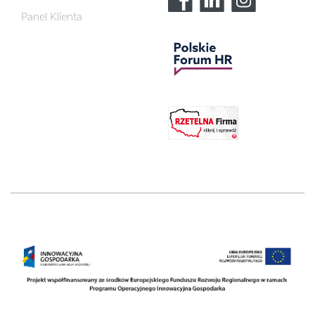
Panel Klienta