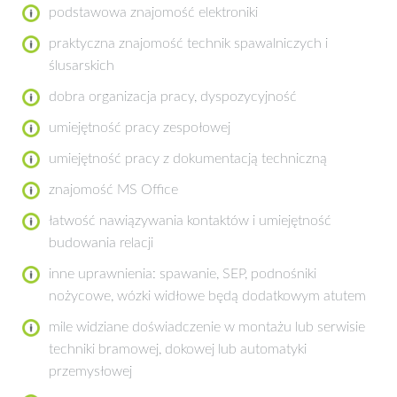
podstawowa znajomość elektroniki
praktyczna znajomość technik spawalniczych i
ślusarskich
dobra organizacja pracy, dyspozycyjność
umiejętność pracy zespołowej
umiejętność pracy z dokumentacją techniczną
znajomość MS Office
łatwość nawiązywania kontaktów i umiejętność
budowania relacji
inne uprawnienia: spawanie, SEP, podnośniki
nożycowe, wózki widłowe będą dodatkowym atutem
mile widziane doświadczenie w montażu lub serwisie
techniki bramowej, dokowej lub automatyki
przemysłowej