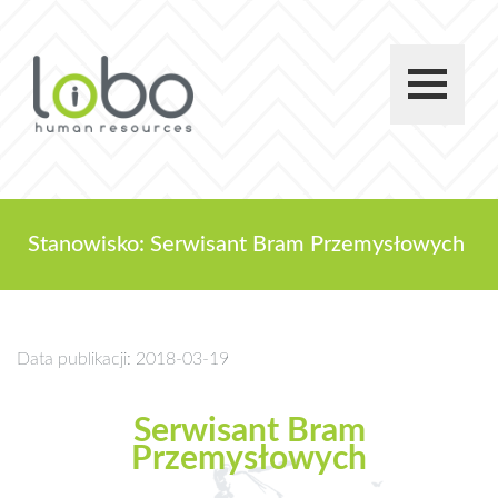
Stanowisko: Serwisant Bram Przemysłowych
Data publikacji: 2018-03-19
Serwisant Bram
Przemysłowych