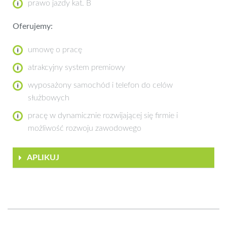
prawo jazdy kat. B
Oferujemy:
umowę o pracę
atrakcyjny system premiowy
wyposażony samochód i telefon do celów
służbowych
pracę w dynamicznie rozwijającej się firmie i
możliwość rozwoju zawodowego
APLIKUJ