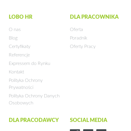
LOBO HR
DLA PRACOWNIKA
O nas
Oferta
Blog
Poradnik
Certyfikaty
Oferty Pracy
Referencje
Expressem do Rynku
Kontakt
Polityka Ochrony
Prywatności
Polityka Ochrony Danych
Osobowych
DLA PRACODAWCY
SOCIAL MEDIA