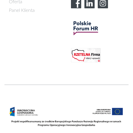
Oferta
Panel Klienta