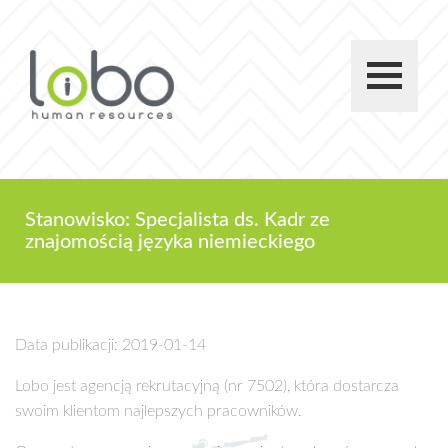
Stanowisko: Specjalista ds. Kadr ze
znajomością języka niemieckiego
Data publikacji: 2019-01-14
Lobo jest agencją rekrutacyjną (nr 7502), która dostarcza
swoim klientom najlepszych pracowników.