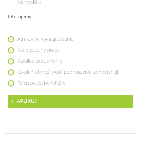
stanowisku
Oferujemy:
Atrakcyjne wynagrodzenie
Stałe godziny pracy
Stabilne zatrudnienie
Szkolenia i możliwość podnoszenia kompetencji
Pełen pakiet benefitów
APLIKUJ