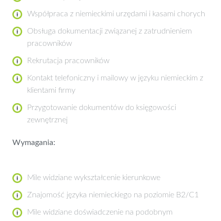
Współpraca z niemieckimi urzędami i kasami chorych
Obsługa dokumentacji związanej z zatrudnieniem
pracowników
Rekrutacja pracowników
Kontakt telefoniczny i mailowy w języku niemieckim z
klientami firmy
Przygotowanie dokumentów do księgowości
zewnętrznej
Wymagania:
Mile widziane wykształcenie kierunkowe
Znajomość języka niemieckiego na poziomie B2/C1
Mile widziane doświadczenie na podobnym