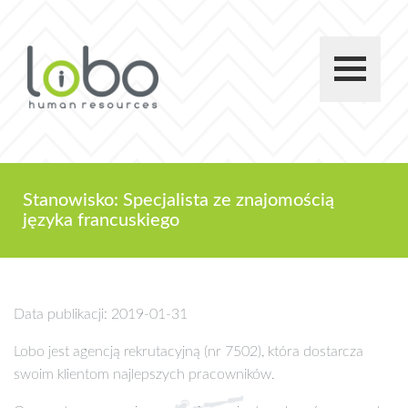
Stanowisko: Specjalista ze znajomością
języka francuskiego
Data publikacji: 2019-01-31
Lobo jest agencją rekrutacyjną (nr 7502), która dostarcza
swoim klientom najlepszych pracowników.