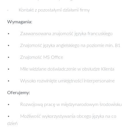
· Kontakt z pozostałymi działami firmy
Wymagania:
• Zaawansowana znajomość języka francuskiego
• Znajomość języka angielskiego na poziomie min. B1
• Znajomość MS Office
• Mile widziane doświadczenie w obsłudze Klienta
• Wysoko rozwinięte umiejętności interpersonalne
Oferujemy:
• Rozwojową pracę w międzynarodowym środowisku
• Możliwość wykorzystywania obcego języka na co
dzień