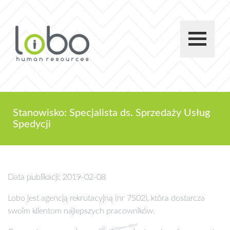
Stanowisko: Specjalista ds. Sprzedaży Usług
Spedycji
Data publikacji: 2019-02-08
Lobo jest agencją rekrutacyjną (nr 7502), która dostarcza
swoim klientom najlepszych pracowników.