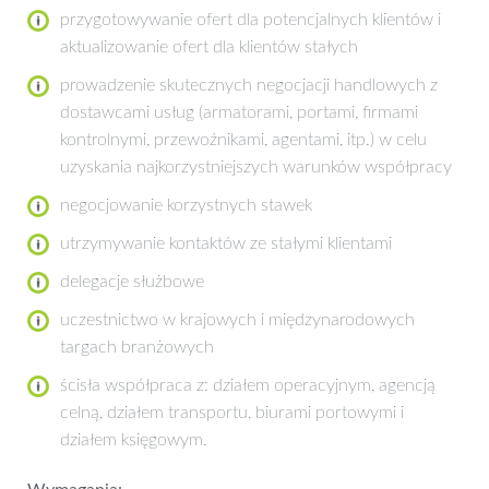
przygotowywanie ofert dla potencjalnych klientów i
aktualizowanie ofert dla klientów stałych
prowadzenie skutecznych negocjacji handlowych z
dostawcami usług (armatorami, portami, firmami
kontrolnymi, przewoźnikami, agentami, itp.) w celu
uzyskania najkorzystniejszych warunków współpracy
negocjowanie korzystnych stawek
utrzymywanie kontaktów ze stałymi klientami
delegacje służbowe
uczestnictwo w krajowych i międzynarodowych
targach branżowych
ścisła współpraca z: działem operacyjnym, agencją
celną, działem transportu, biurami portowymi i
działem księgowym.