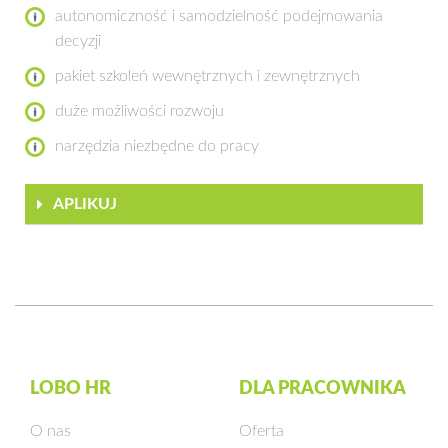
autonomiczność i samodzielność podejmowania
decyzji
pakiet szkoleń wewnętrznych i zewnętrznych
duże możliwości rozwoju
narzędzia niezbędne do pracy
APLIKUJ
LOBO HR
DLA PRACOWNIKA
O nas
Oferta