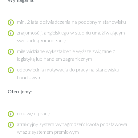
Wymagania:
min. 2 lata doświadczenia na podobnym stanowisku
znajomość j. angielskiego w stopniu umożliwiającym
swobodną komunikację
mile widziane wykształcenie wyższe związane z
logistyką lub handlem zagranicznym
odpowiednia motywacja do pracy na stanowisku
handlowym
Oferujemy:
umowę o pracę
atrakcyjny system wynagrodzeń: kwota podstawowa
wraz z systemem premiowym