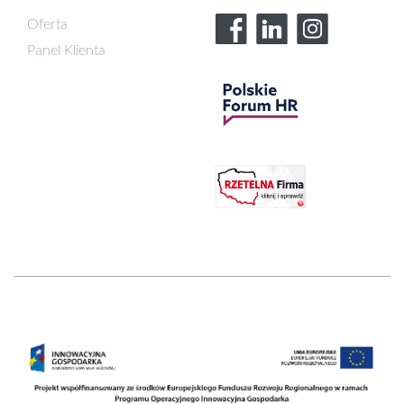
Oferta
Panel Klienta