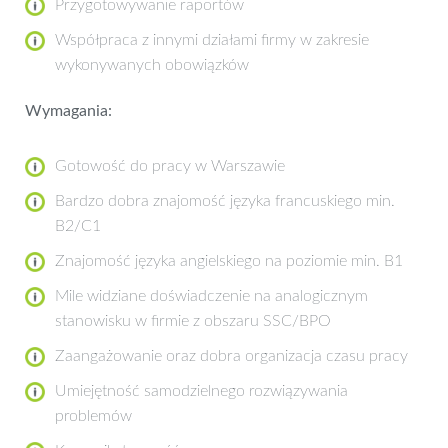
Przygotowywanie raportów
Współpraca z innymi działami firmy w zakresie
wykonywanych obowiązków
Wymagania:
Gotowość do pracy w Warszawie
Bardzo dobra znajomość języka francuskiego min.
B2/C1
Znajomość języka angielskiego na poziomie min. B1
Mile widziane doświadczenie na analogicznym
stanowisku w firmie z obszaru SSC/BPO
Zaangażowanie oraz dobra organizacja czasu pracy
Umiejętność samodzielnego rozwiązywania
problemów