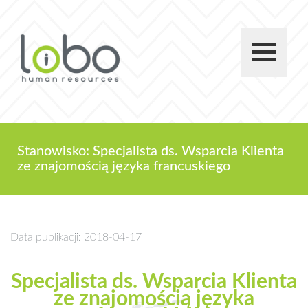
Stanowisko: Specjalista ds. Wsparcia Klienta
ze znajomością języka francuskiego
Data publikacji: 2018-04-17
Specjalista ds. Wsparcia Klienta
ze znajomością języka