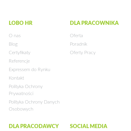
LOBO HR
DLA PRACOWNIKA
O nas
Oferta
Blog
Poradnik
Certyfikaty
Oferty Pracy
Referencje
Expressem do Rynku
Kontakt
Polityka Ochrony
Prywatności
Polityka Ochrony Danych
Osobowych
DLA PRACODAWCY
SOCIAL MEDIA