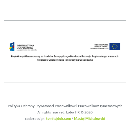
Polityka Ochrony Prywatności Pracowników i Pracowników Tymczasowych
All rights reserved. Lobo HR © 2020
code+design:
tomhajduk.com
/
Maciej Michalewski