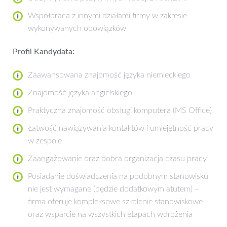
Współpraca z innymi działami firmy w zakresie
wykonywanych obowiązków
Profil Kandydata:
Zaawansowana znajomość języka niemieckiego
Znajomość języka angielskiego
Praktyczna znajomość obsługi komputera (MS Office)
Łatwość nawiązywania kontaktów i umiejętność pracy
w zespole
Zaangażowanie oraz dobra organizacja czasu pracy
Posiadanie doświadczenia na podobnym stanowisku
nie jest wymagane (będzie dodatkowym atutem) –
firma oferuje kompleksowe szkolenie stanowiskowe
oraz wsparcie na wszystkich etapach wdrożenia