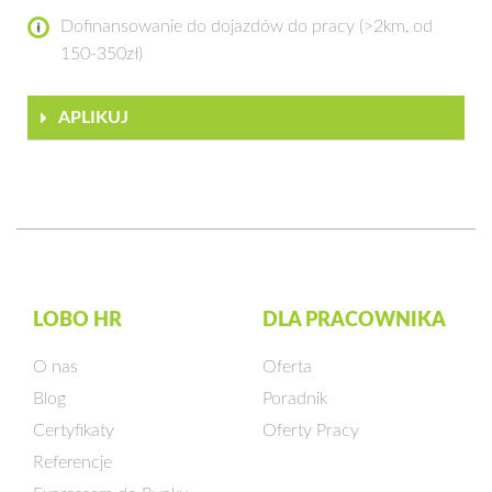
Dofinansowanie do dojazdów do pracy (>2km, od
150-350zł)
APLIKUJ
LOBO HR
DLA PRACOWNIKA
O nas
Oferta
Blog
Poradnik
Certyfikaty
Oferty Pracy
Referencje