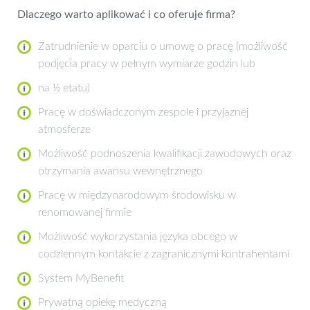
Dlaczego warto aplikować i co oferuje firma?
Zatrudnienie w oparciu o umowę o pracę (możliwość
podjęcia pracy w pełnym wymiarze godzin lub
na ½ etatu)
Pracę w doświadczonym zespole i przyjaznej
atmosferze
Możliwość podnoszenia kwalifikacji zawodowych oraz
otrzymania awansu wewnętrznego
Pracę w międzynarodowym środowisku w
renomowanej firmie
Możliwość wykorzystania języka obcego w
codziennym kontakcie z zagranicznymi kontrahentami
System MyBenefit
Prywatną opiekę medyczną