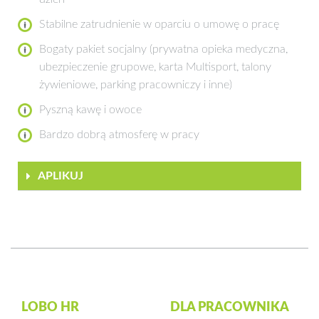
Stabilne zatrudnienie w oparciu o umowę o pracę
Bogaty pakiet socjalny (prywatna opieka medyczna,
ubezpieczenie grupowe, karta Multisport, talony
żywieniowe, parking pracowniczy i inne)
Pyszną kawę i owoce
Bardzo dobrą atmosferę w pracy
APLIKUJ
LOBO HR
DLA PRACOWNIKA