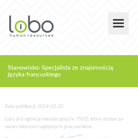
Stanowisko: Specjalista ze znajomością
języka francuskiego
Data publikacji: 2019-02-22
Lobo jest agencją rekrutacyjną (nr 7502), która dostarcza
swoim klientom najlepszych pracowników.