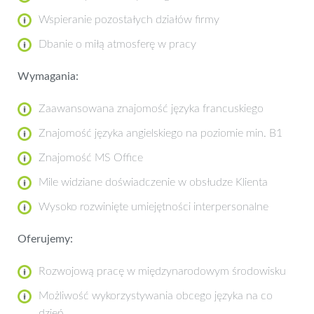
Wspieranie pozostałych działów firmy
Dbanie o miłą atmosferę w pracy
Wymagania:
Zaawansowana znajomość języka francuskiego
Znajomość języka angielskiego na poziomie min. B1
Znajomość MS Office
Mile widziane doświadczenie w obsłudze Klienta
Wysoko rozwinięte umiejętności interpersonalne
Oferujemy:
Rozwojową pracę w międzynarodowym środowisku
Możliwość wykorzystywania obcego języka na co
dzień