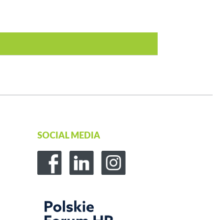
SOCIAL MEDIA