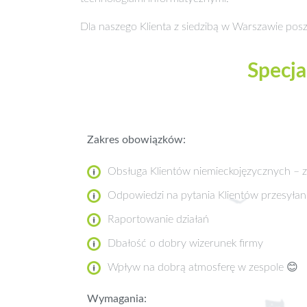
Dla naszego Klienta z siedzibą w Warszawie po
Specja
Zakres obowiązków:
Obsługa Klientów niemieckojęzycznych – 
Odpowiedzi na pytania Klientów przesyłane
Raportowanie działań
Dbałość o dobry wizerunek firmy
Wpływ na dobrą atmosferę w zespole 😊
Wymagania: