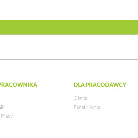
 PRACOWNIKA
DLA PRACODAWCY
Oferta
ik
Panel Klienta
 Pracy