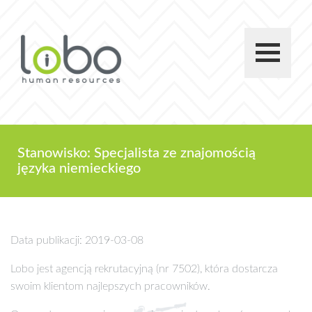
Stanowisko: Specjalista ze znajomością
języka niemieckiego
Data publikacji: 2019-03-08
Lobo jest agencją rekrutacyjną (nr 7502), która dostarcza
swoim klientom najlepszych pracowników.