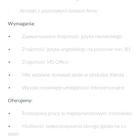
· Kontakt z pozostałymi działami firmy
Wymagania:
• Zaawansowana znajomość języka niemieckiego
• Znajomość języka angielskiego na poziomie min. B1
• Znajomość MS Office
• Mile widziane doświadczenie w obsłudze Klienta
• Wysoko rozwinięte umiejętności interpersonalne
Oferujemy:
• Rozwojową pracę w międzynarodowym środowisku
• Możliwość wykorzystywania obcego języka na co
dzień