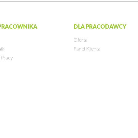
 PRACOWNIKA
DLA PRACODAWCY
Oferta
ik
Panel Klienta
 Pracy