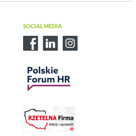
SOCIAL MEDIA