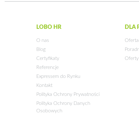
LOBO HR
DLA
O nas
Oferta
Blog
Poradn
Certyfikaty
Oferty
Referencje
Expressem do Rynku
Kontakt
Polityka Ochrony Prywatności
Polityka Ochrony Danych
Osobowych