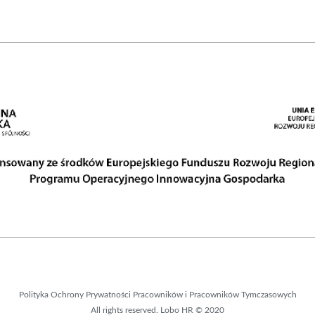
Polityka Ochrony Prywatności Pracowników i Pracowników Tymczasowych
All rights reserved. Lobo HR © 2020