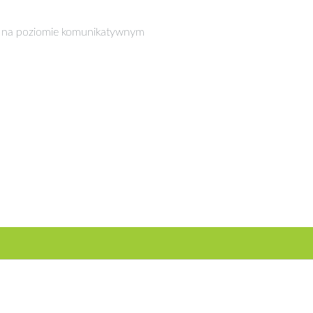
go na poziomie komunikatywnym