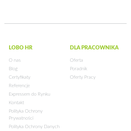
LOBO HR
DLA PRACOWNIKA
O nas
Oferta
Blog
Poradnik
Certyfikaty
Oferty Pracy
Referencje
Expressem do Rynku
Kontakt
Polityka Ochrony
Prywatności
Polityka Ochrony Danych