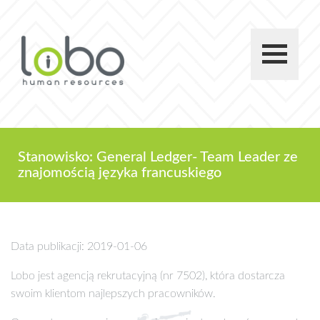
Stanowisko: General Ledger- Team Leader ze
znajomością języka francuskiego
Data publikacji: 2019-01-06
Lobo jest agencją rekrutacyjną (nr 7502), która dostarcza
swoim klientom najlepszych pracowników.