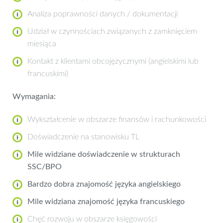
Analiza poprawności danych / dokumentacji
Udział w czynnościach związanych z zamknięciem
miesiąca
Kontakt z klientami obcojęzycznymi (angielskimi lub
francuskimi)
Wymagania:
Wykształcenie w obszarze finansów i rachunkowości
Doświadczenie na stanowisku TL
Mile widziane doświadczenie w strukturach
SSC/BPO
Bardzo dobra znajomość języka angielskiego
Mile widziana znajomość języka francuskiego
Chęć rozwoju w obszarze księgowości