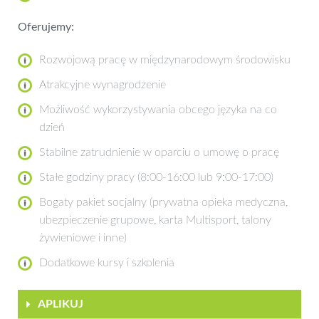
Oferujemy:
Rozwojową pracę w międzynarodowym środowisku
Atrakcyjne wynagrodzenie
Możliwość wykorzystywania obcego języka na co
dzień
Stabilne zatrudnienie w oparciu o umowę o pracę
Stałe godziny pracy (8:00-16:00 lub 9:00-17:00)
Bogaty pakiet socjalny (prywatna opieka medyczna,
ubezpieczenie grupowe, karta Multisport, talony
żywieniowe i inne)
Dodatkowe kursy i szkolenia
APLIKUJ