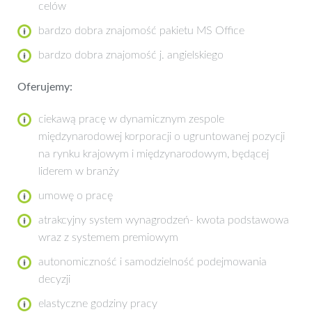
celów
bardzo dobra znajomość pakietu MS Office
bardzo dobra znajomość j. angielskiego
Oferujemy:
ciekawą pracę w dynamicznym zespole
międzynarodowej korporacji o ugruntowanej pozycji
na rynku krajowym i międzynarodowym, będącej
liderem w branży
umowę o pracę
atrakcyjny system wynagrodzeń- kwota podstawowa
wraz z systemem premiowym
autonomiczność i samodzielność podejmowania
decyzji
elastyczne godziny pracy