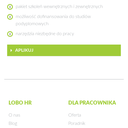
pakiet szkoleń wewnętrznych i zewnętrznych
możliwość dofinansowania do studiów
podyplomowych
narzędzia niezbędne do pracy
APLIKUJ
LOBO HR
DLA PRACOWNIKA
O nas
Oferta
Blog
Poradnik