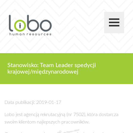
Stanowisko: Team Leader spedycji
krajowej/międzynarodowej
Data publikacji: 2019-01-17
Lobo jest agencją rekrutacyjną (nr 7502), która dostarcza
swoim klientom najlepszych pracowników.