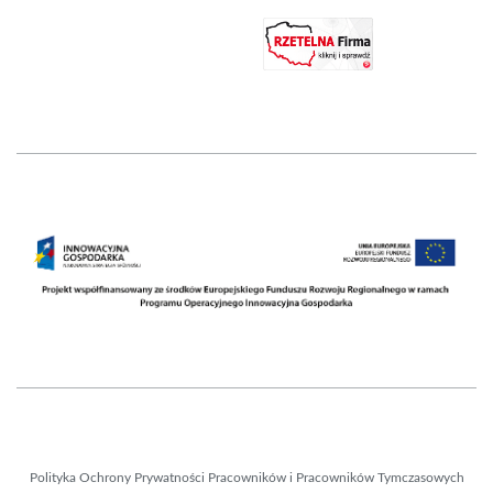
Polityka Ochrony Prywatności Pracowników i Pracowników Tymczasowych