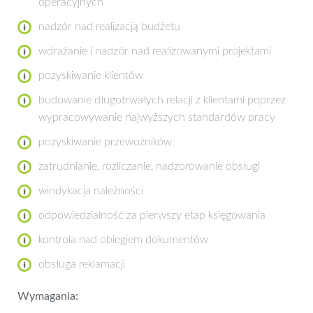
operacyjnych
nadzór nad realizacją budżetu
wdrażanie i nadzór nad realizowanymi projektami
pozyskiwanie klientów
budowanie długotrwałych relacji z klientami poprzez
wypracowywanie najwyższych standardów pracy
pozyskiwanie przewoźników
zatrudnianie, rozliczanie, nadzorowanie obsługi
windykacja należności
odpowiedzialność za pierwszy etap księgowania
kontrola nad obiegiem dokumentów
obsługa reklamacji
Wymagania: