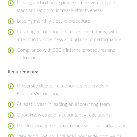
Driving and initiating process improvement and
standardization to increase effectiveness
Leading monthly closure procedure
Creating accounting processes procedures, with
attention to timeliness and quality of performance
Compliance with SSC's internal procedures and
instructions
Requirements:
University degree in Economics preferably in
Finance/Accounting
At least 1 year in leading an accounting team
Good knowledge of accountancy regulations
People management experience will be an advantage
Very good English language knowledge both verbal