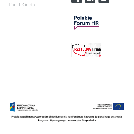
Panel Klienta