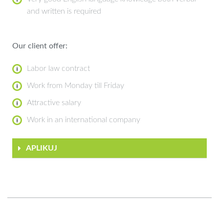
and written is required
Our client offer:
Labor law contract
Work from Monday till Friday
Attractive salary
Work in an international company
APLIKUJ