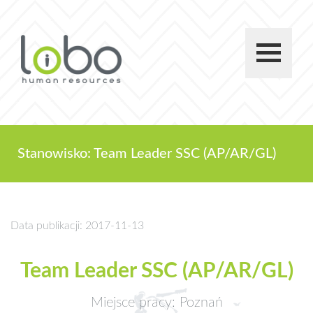
Stanowisko: Team Leader SSC (AP/AR/GL)
Data publikacji: 2017-11-13
Team Leader SSC (AP/AR/GL)
Miejsce pracy: Poznań